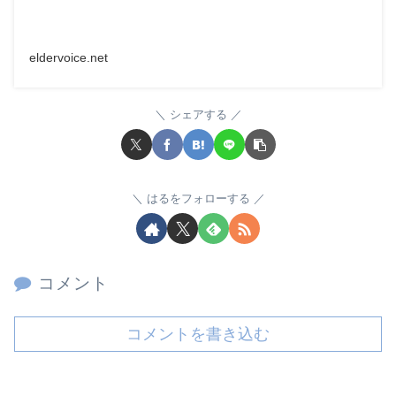
eldervoice.net
シェアする
はるをフォローする
コメント
コメントを書き込む