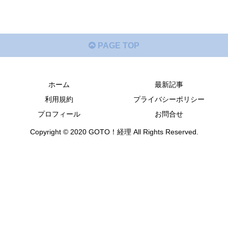
PAGE TOP
ホーム
最新記事
利用規約
プライバシーポリシー
プロフィール
お問合せ
Copyright © 2020 GOTO！経理 All Rights Reserved.