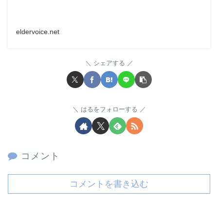
eldervoice.net
シェアする
はるをフォローする
コメント
コメントを書き込む