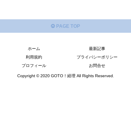
PAGE TOP
ホーム
最新記事
利用規約
プライバシーポリシー
プロフィール
お問合せ
Copyright © 2020 GOTO！経理 All Rights Reserved.